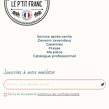
Service après-vente
Devenir revendeur
Garanties
Presse
Ma pièce
Catalogue professionnel
Souscrivez à notre newsletter
J'ai lu et accepte la
politique de confidentialité