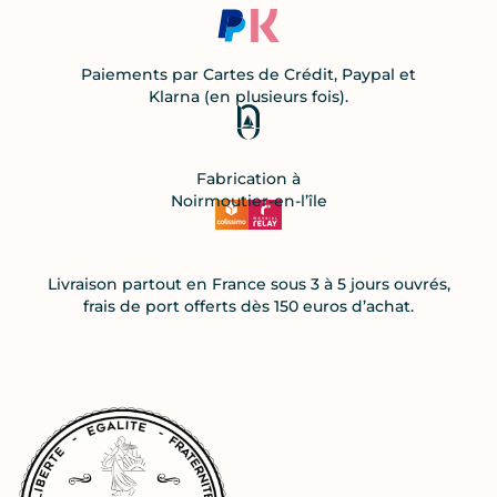
Paiements par Cartes de Crédit, Paypal et
Klarna (en plusieurs fois).
Fabrication à
Noirmoutier-en-l’île
Livraison partout en France sous 3 à 5 jours ouvrés,
frais de port offerts dès 150 euros d’achat.