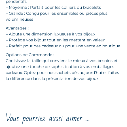
pendentifs
– Moyenne : Parfait pour les colliers ou bracelets
– Grande : Conçu pour les ensembles ou pièces plus
volumineuses
Avantages :
– Ajoute une dimension luxueuse à vos bijoux
– Protège vos bijoux tout en les mettant en valeur
– Parfait pour des cadeaux ou pour une vente en boutique
Options de Commande :
Choisissez la taille qui convient le mieux à vos besoins et
ajoutez une touche de sophistication à vos emballages
cadeaux. Optez pour nos sachets dès aujourd’hui et faites
la différence dans la présentation de vos bijoux !
Vous pourriez aussi aimer …