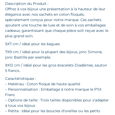
Description du Produit :
Offrez à vos bijoux une présentation à la hauteur de leur
élégance avec nos sachets en coton floqués,
spécialement conçus pour notre marque. Ces sachets
ajoutent une touche de luxe et de soin à vos emballages
cadeaux, garantissant que chaque pièce soit reçue avec le
plus grand soin.
5X7 cm / idéal pour les bagues
7X9 cm / idéal pour la plupart des bijoux, jonc Simone,
jonc Bastille par exemple.
9X12 cm / idéal pour les gros bracelets Diadèmes, sautoir
5 francs..
Caractéristiques :
– Matériau : Coton floqué de haute qualité
– Personnalisation : Emballage à notre marque le P’tit
Franc
– Options de taille : Trois tailles disponibles pour s’adapter
à tous vos bijoux
– Petite : Idéal pour les boucles d’oreilles ou les petits