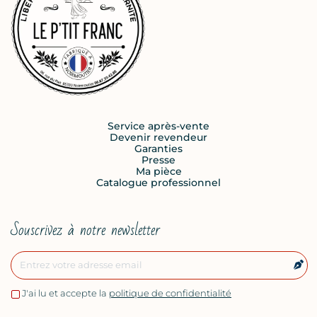
Service après-vente
Devenir revendeur
Garanties
Presse
Ma pièce
Catalogue professionnel
Souscrivez à notre newsletter
J'ai lu et accepte la
politique de confidentialité