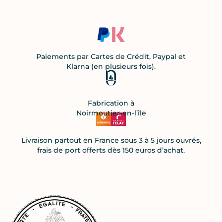
Paiements par Cartes de Crédit, Paypal et
Klarna (en plusieurs fois).
Fabrication à
Noirmoutier-en-l’île
Livraison partout en France sous 3 à 5 jours ouvrés,
frais de port offerts dès 150 euros d’achat.