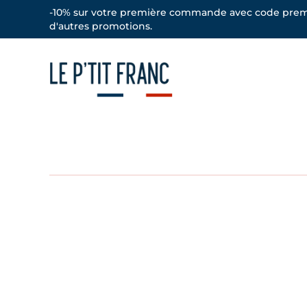
-10% sur votre première commande avec code prem
d'autres promotions.