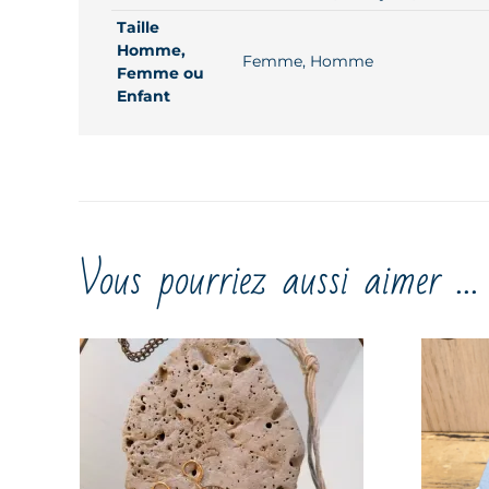
Taille
Homme,
Femme, Homme
Femme ou
Enfant
Vous pourriez aussi aimer …