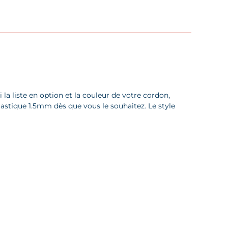
la liste en option et la couleur de votre cordon,
lastique 1.5mm dès que vous le souhaitez. Le style