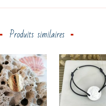
Produits similaires