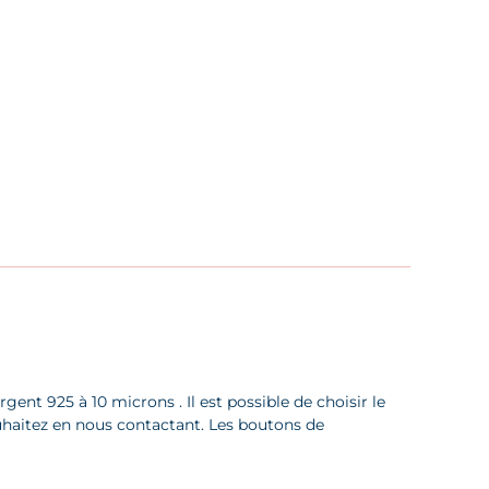
ent 925 à 10 microns . Il est possible de choisir le
uhaitez en nous contactant. Les boutons de