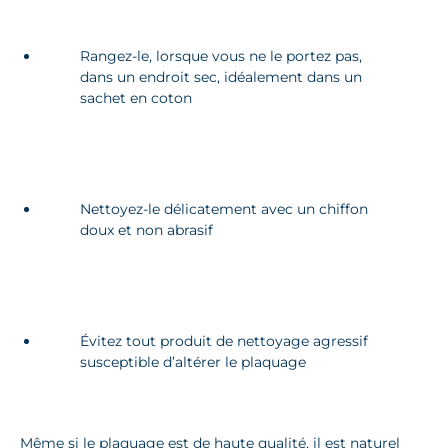
Rangez-le, lorsque vous ne le portez pas,
dans un endroit sec, idéalement dans un
sachet en coton
Nettoyez-le délicatement avec un chiffon
doux et non abrasif
Évitez tout produit de nettoyage agressif
susceptible d’altérer le plaquage
Même si le plaquage est de haute qualité, il est naturel