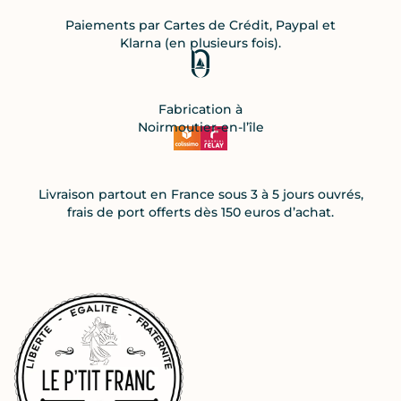
Paiements par Cartes de Crédit, Paypal et
Klarna (en plusieurs fois).
Fabrication à
Noirmoutier-en-l’île
Livraison partout en France sous 3 à 5 jours ouvrés,
frais de port offerts dès 150 euros d’achat.