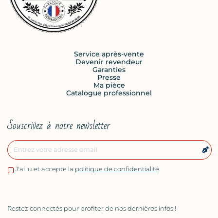
Service après-vente
Devenir revendeur
Garanties
Presse
Ma pièce
Catalogue professionnel
Souscrivez à notre newsletter
J'ai lu et accepte la
politique de confidentialité
Restez connectés pour profiter de nos dernières infos !