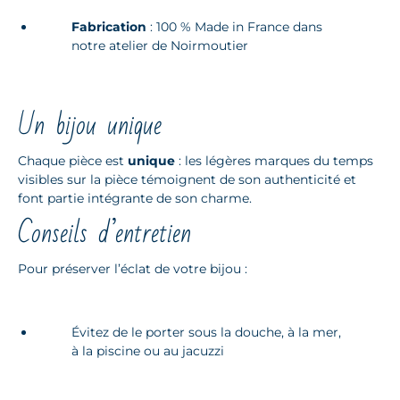
Fabrication
: 100 % Made in France dans
notre atelier de Noirmoutier
Un bijou unique
Chaque pièce est
unique
: les légères marques du temps
visibles sur la pièce témoignent de son authenticité et
font partie intégrante de son charme.
Conseils d’entretien
Pour préserver l’éclat de votre bijou :
Évitez de le porter sous la douche, à la mer,
à la piscine ou au jacuzzi