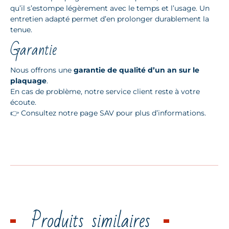
qu’il s’estompe légèrement avec le temps et l’usage. Un
entretien adapté permet d’en prolonger durablement la
tenue.
Garantie
Nous offrons une
garantie de qualité d’un an sur le
plaquage
.
En cas de problème, notre service client reste à votre
écoute.
👉 Consultez notre page SAV pour plus d’informations.
Produits similaires