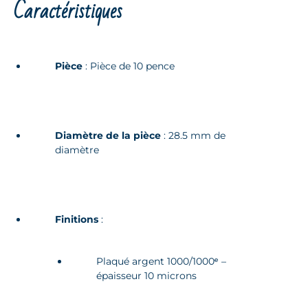
Caractéristiques
Pièce
: Pièce de 10 pence
Diamètre de la pièce
: 28.5 mm de
diamètre
Finitions
:
Plaqué argent 1000/1000ᵉ –
épaisseur 10 microns