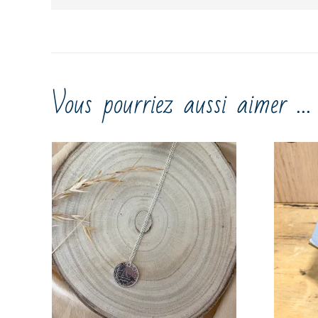
Vous pourriez aussi aimer …