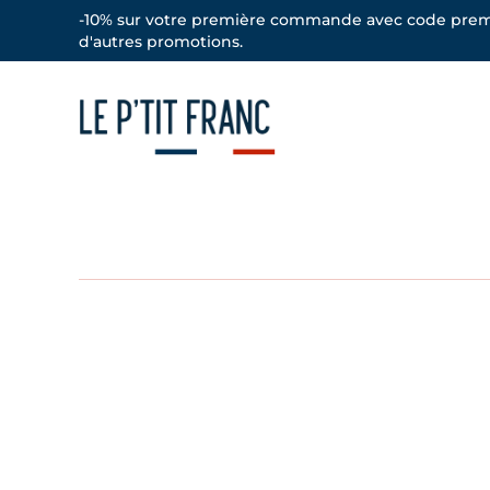
-10% sur votre première commande avec code prem
d'autres promotions.