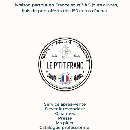
Livraison partout en France sous 3 à 5 jours ouvrés,
frais de port offerts dès 150 euros d’achat.
Service après-vente
Devenir revendeur
Garanties
Presse
Ma pièce
Catalogue professionnel