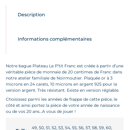
Description
Informations complémentaires
Notre bague Plateau Le P’tit Franc est créée à partir d’une
véritable pièce de monnaie de 20 centimes de Franc dans
notre atelier familiale de Noirmoutier. Plaquée or à 3
microns en 24 carats, 10 microns en argent 925 pour la
version argent. Très résistant. Existe en version réglable.
Choisissez parmi les années de frappe de cette pièce, le
côté et ainsi portez la pièce de votre année de naissance
ou de vos 20 ans…A vous de jouer !
49, 50, 51, 52, 53, 54, 55, 56, 57, 58, 59, 60,