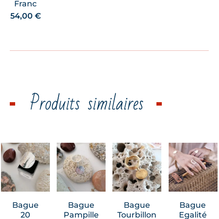
Franc
54,00
€
Produits similaires
Bague
Bague
Bague
Bague
20
Pampille
Tourbillon
Egalité