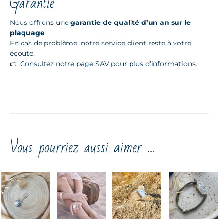
Garantie
Nous offrons une
garantie de qualité d’un an sur le
plaquage
.
En cas de problème, notre service client reste à votre
écoute.
👉 Consultez notre page SAV pour plus d’informations.
Vous pourriez aussi aimer …