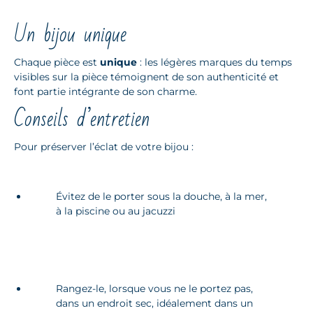
Un bijou unique
Chaque pièce est
unique
: les légères marques du temps
visibles sur la pièce témoignent de son authenticité et
font partie intégrante de son charme.
Conseils d’entretien
Pour préserver l’éclat de votre bijou :
Évitez de le porter sous la douche, à la mer,
à la piscine ou au jacuzzi
Rangez-le, lorsque vous ne le portez pas,
dans un endroit sec, idéalement dans un