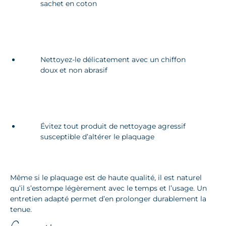
sachet en coton
Nettoyez-le délicatement avec un chiffon
doux et non abrasif
Évitez tout produit de nettoyage agressif
susceptible d’altérer le plaquage
Même si le plaquage est de haute qualité, il est naturel
qu’il s’estompe légèrement avec le temps et l’usage. Un
entretien adapté permet d’en prolonger durablement la
tenue.