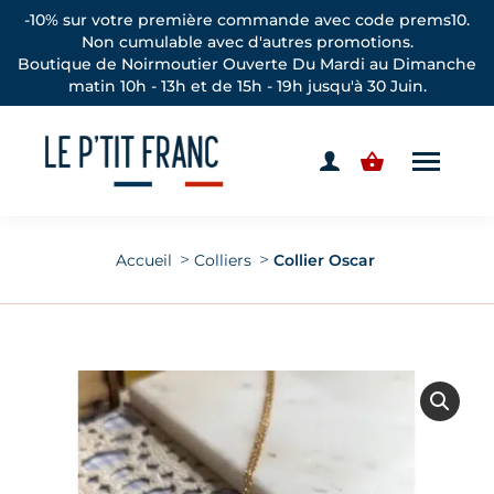
-10% sur votre première commande avec code prems10.
Non cumulable avec d'autres promotions.
Boutique de Noirmoutier Ouverte Du Mardi au Dimanche
matin 10h - 13h et de 15h - 19h jusqu'à 30 Juin.
Vous êtes ici :
Accueil
Colliers
Collier Oscar