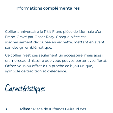
Informations complémentaires
Collier anniversaire le P’tit Franc pièce de Monnaie d’un
Franc, Gravé par Oscar Roty. Chaque pièce est
soigneusement découpée en vignette, mettant en avant
son design emblématique.
Ce collier n’est pas seulement un accessoire, mais aussi
un morceau d’histoire que vous pouvez porter avec fierté.
Offrez-vous ou offrez à un proche ce bijou unique,
symbole de tradition et d’élégance.
Caractéristiques
Pièce
: Pièce de 10 francs Guiraud des