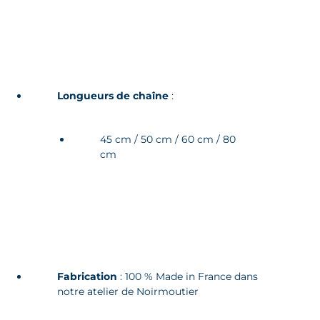
Longueurs de chaîne
:
45 cm / 50 cm / 60 cm / 80
cm
Fabrication
: 100 % Made in France dans
notre atelier de Noirmoutier