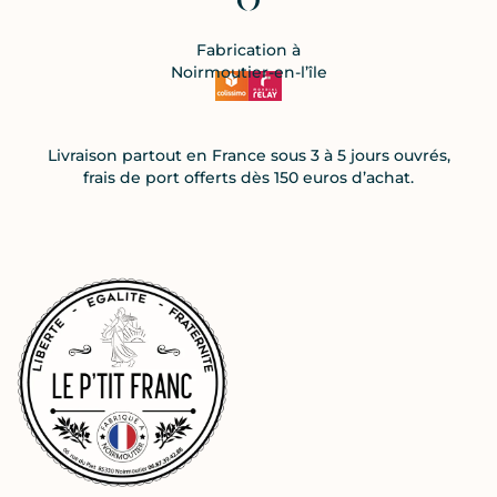
Fabrication à
Noirmoutier-en-l’île
Livraison partout en France sous 3 à 5 jours ouvrés,
frais de port offerts dès 150 euros d’achat.