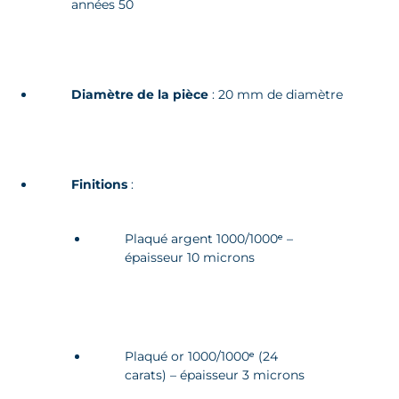
années 50
Diamètre de la pièce
: 20 mm de diamètre
Finitions
:
Plaqué argent 1000/1000ᵉ –
épaisseur 10 microns
Plaqué or 1000/1000ᵉ (24
carats) – épaisseur 3 microns