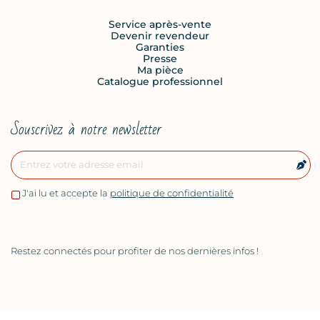
Service après-vente
Devenir revendeur
Garanties
Presse
Ma pièce
Catalogue professionnel
Souscrivez à notre newsletter
J'ai lu et accepte la
politique de confidentialité
Restez connectés pour profiter de nos dernières infos !